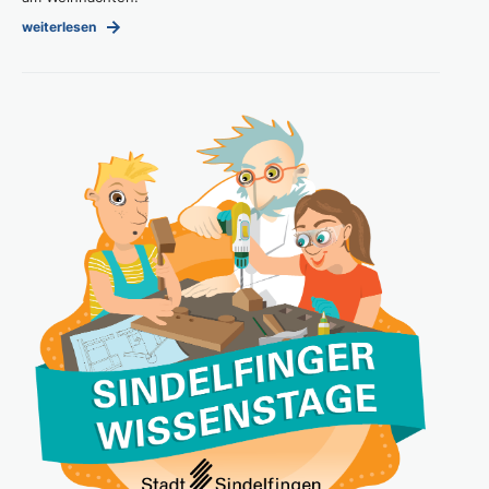
weiterlesen