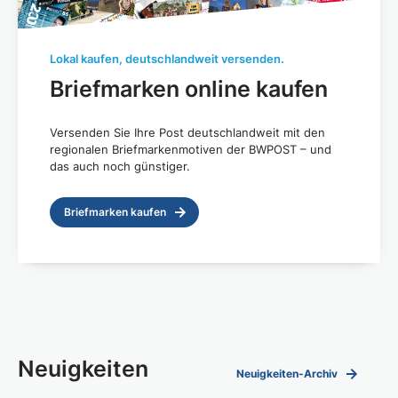
Lokal kaufen, deutschlandweit versenden.
Briefmarken online kaufen
Versenden Sie Ihre Post deutschlandweit mit den
regionalen Briefmarkenmotiven der BWPOST – und
das auch noch günstiger.
Briefmarken kaufen
Neuigkeiten
Neuigkeiten-Archiv