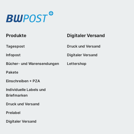
Produkte
Digitaler Versand
Tagespost
Druck und Versand
Infopost
Digitaler Versand
Bücher- und Warensendungen
Lettershop
Pakete
Einschreiben + PZA
Individuelle Labels und
Briefmarken
Druck und Versand
Prelabel
Digitaler Versand