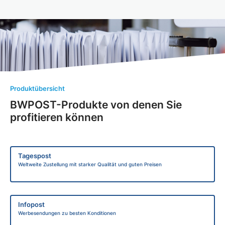
Produktübersicht
BWPOST-Produkte von denen Sie
profitieren können
Tagespost
Weltweite Zustellung mit starker Qualität und guten Preisen
Infopost
Werbesendungen zu besten Konditionen