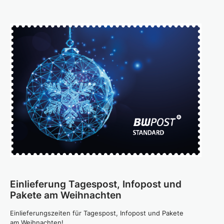
Einlieferung Tagespost, Infopost und
Pakete am Weihnachten
Einlieferungszeiten für Tagespost, Infopost und Pakete
am Weihnachten!