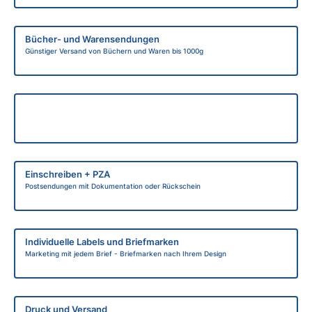
Bücher- und Warensendungen
Günstiger Versand von Büchern und Waren bis 1000g
Einschreiben + PZA
Postsendungen mit Dokumentation oder Rückschein
Individuelle Labels und Briefmarken
Marketing mit jedem Brief - Briefmarken nach Ihrem Design
Druck und Versand