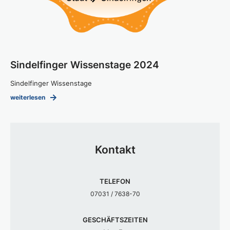
Sindelfinger Wissenstage 2024
Sindelfinger Wissenstage
weiterlesen
Kontakt
TELEFON
07031 / 7638-70
GESCHÄFTSZEITEN