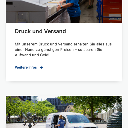
Druck und Versand
Mit unserem Druck und Versand erhalten Sie alles aus
einer Hand zu günstigen Preisen – so sparen Sie
Aufwand und Geld!
Weitere Infos