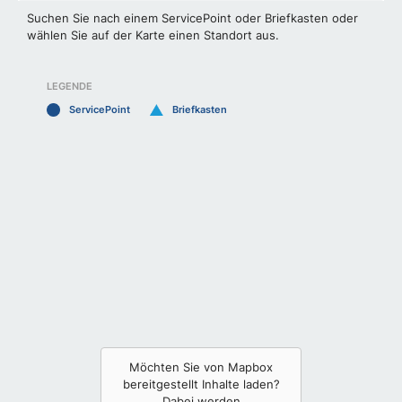
Suchen Sie nach einem ServicePoint oder Briefkasten oder
wählen Sie auf der Karte einen Standort aus.
LEGENDE
ServicePoint
Briefkasten
Möchten Sie von
Mapbox
bereitgestellt Inhalte laden?
Dabei werden