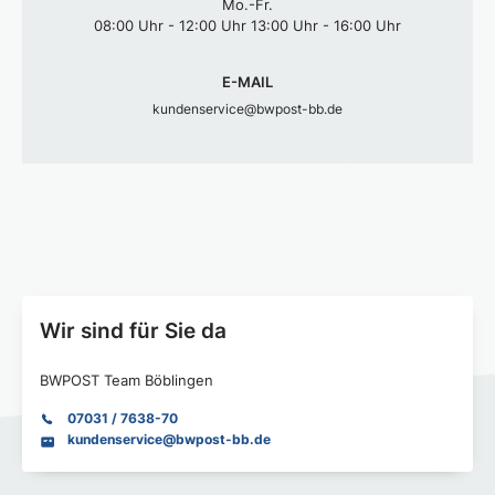
Mo.-Fr.
08:00 Uhr - 12:00 Uhr 13:00 Uhr - 16:00 Uhr
E-MAIL
kundenservice@bwpost-bb.de
Wir sind für Sie da
BWPOST Team Böblingen
07031 / 7638-70
kundenservice@bwpost-bb.de