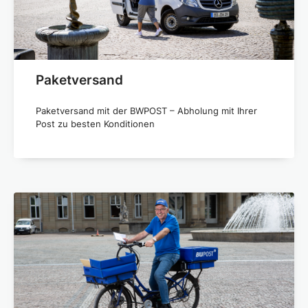
Paketversand
Paketversand mit der BWPOST – Abholung mit Ihrer
Post zu besten Konditionen