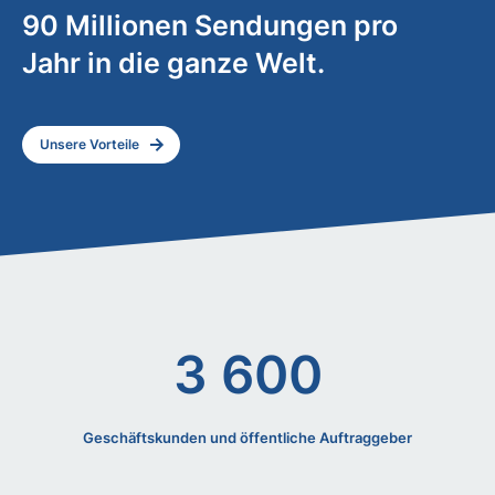
90 Millionen Sendungen pro
Jahr in die ganze Welt.
Unsere Vorteile
3 600
Geschäftskunden und öffentliche Auftraggeber