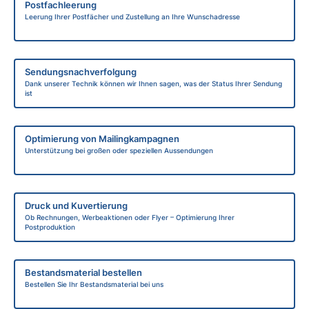
Postfachleerung
Leerung Ihrer Postfächer und Zustellung an Ihre Wunschadresse
Sendungsnachverfolgung
Dank unserer Technik können wir Ihnen sagen, was der Status Ihrer Sendung
ist
Optimierung von Mailingkampagnen
Unterstützung bei großen oder speziellen Aussendungen
Druck und Kuvertierung
Ob Rechnungen, Werbeaktionen oder Flyer – Optimierung Ihrer
Postproduktion
Bestandsmaterial bestellen
Bestellen Sie Ihr Bestandsmaterial bei uns