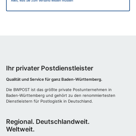
Alles, was Sie zum Versand wissen müssen
Ihr privater Postdienstleister
Qualität und Service für ganz Baden-Württemberg.
Die BWPOST ist das größte private Postunternehmen in
Baden-Württemberg und gehört zu den renommiertesten
Dienstleistern für Postlogistik in Deutschland.
Regional. Deutschlandweit.
Weltweit.