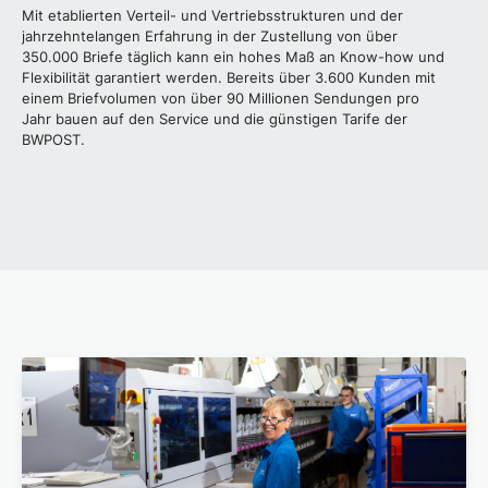
Mit etablierten Verteil- und Vertriebsstrukturen und der
jahrzehntelangen Erfahrung in der Zustellung von über
350.000 Briefe täglich kann ein hohes Maß an Know-how und
Flexibilität garantiert werden. Bereits über 3.600 Kunden mit
einem Briefvolumen von über 90 Millionen Sendungen pro
Jahr bauen auf den Service und die günstigen Tarife der
BWPOST.