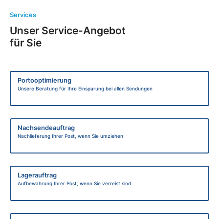
Services
Unser Service-Angebot
für Sie
Portooptimierung
Unsere Beratung für Ihre Einsparung bei allen Sendungen
Nachsendeauftrag
Nachlieferung Ihrer Post, wenn Sie umziehen
Lagerauftrag
Aufbewahrung Ihrer Post, wenn Sie verreist sind