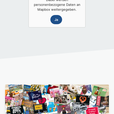
personenbezogene Daten an
Mapbox
weitergegeben.
Ja