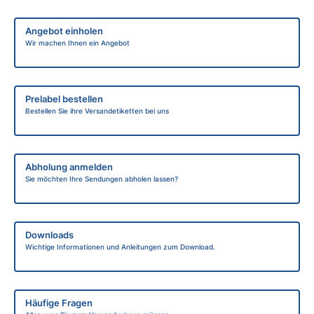
Angebot einholen
Wir machen Ihnen ein Angebot
Prelabel bestellen
Bestellen Sie ihre Versandetiketten bei uns
Abholung anmelden
Sie möchten Ihre Sendungen abholen lassen?
Downloads
Wichtige Informationen und Anleitungen zum Download.
Häufige Fragen