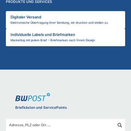
PRODUKTE UND SERVICES
Digitaler Versand
Elektronische Übertragung Ihrer Sendung, wir drucken und stellen zu
Individuelle Labels und Briefmarken
Marketing mit jedem Brief – Briefmarken nach Ihrem Design
Briefkästen und ServicePoints