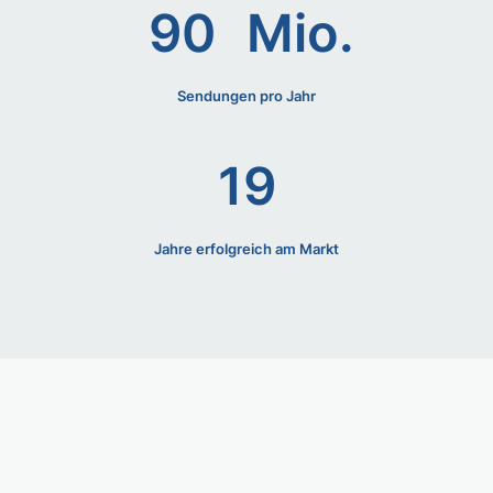
90
Mio.
Sendungen pro Jahr
19
Jahre erfolgreich am Markt