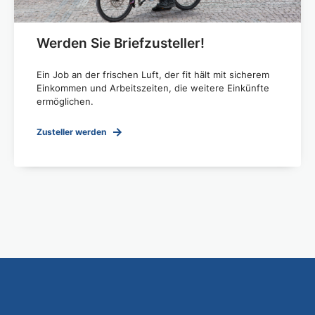
Werden Sie Briefzusteller!
Ein Job an der frischen Luft, der fit hält mit sicherem
Einkommen und Arbeitszeiten, die weitere Einkünfte
ermöglichen.
Zusteller werden