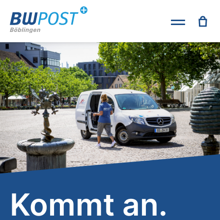
Kommt an.